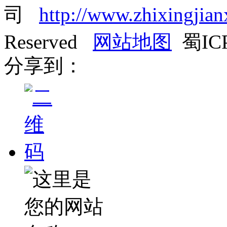
司
http://www.zhixingjia
Reserved
网站地图
蜀ICP
分享到：