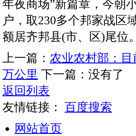
年夜商场”新篇章，今朝小
户，取230多个邦家战区
额居齐邦县(市、区)尾位。
上一篇：
农业农村部：目
万公里
下一篇：没有了
返回列表
友情链接：
百度搜索
网站首页