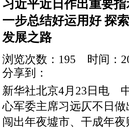
习近平近日作出重要指示
一步总结好运用好 探
发展之路
浏览次数：
195
时间：2026
分享到：
新华社北京4月23日电
心军委主席习远仄不日做
闯出年夜墟市、干成年夜