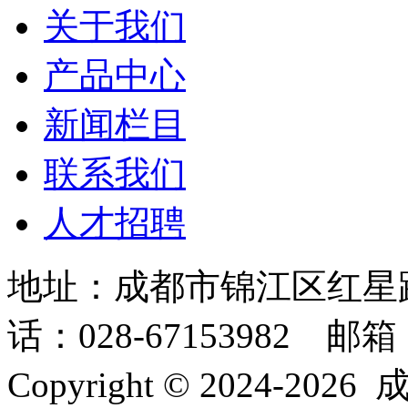
关于我们
产品中心
新闻栏目
联系我们
人才招聘
地址：成都市锦江区红星
话：028-67153982 邮箱：in
Copyright © 2024