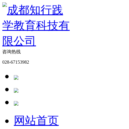
咨询热线
028-67153982
网站首页