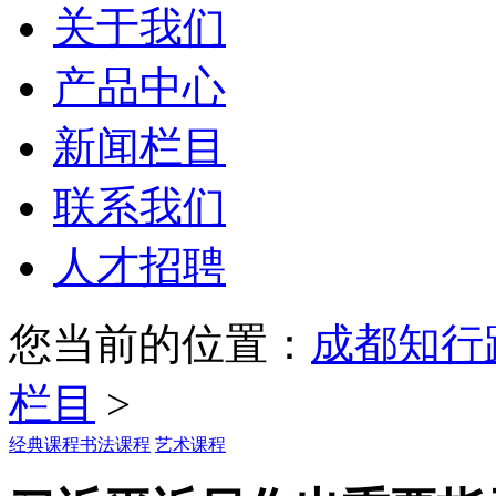
关于我们
产品中心
新闻栏目
联系我们
人才招聘
您当前的位置：
成都知行
栏目
>
经典课程
书法课程
艺术课程