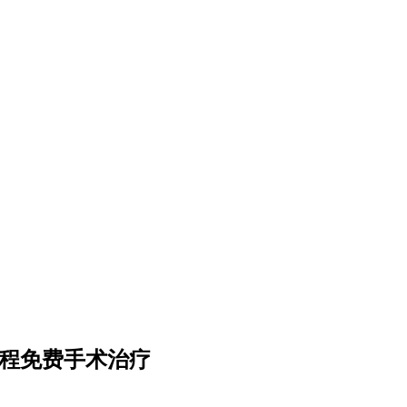
流程免费手术治疗